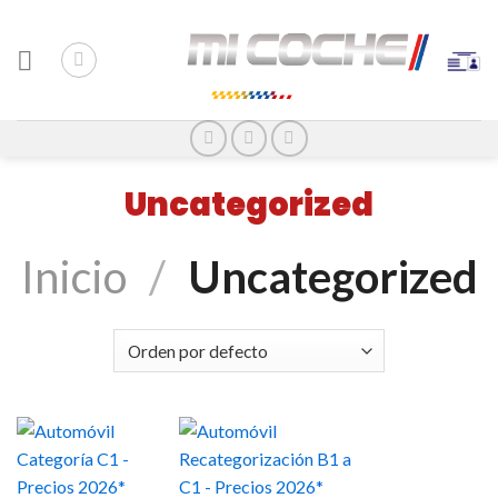
Uncategorized
Inicio
/
Uncategorized